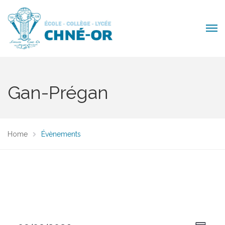
Gan-Prégan
Home
Évènements