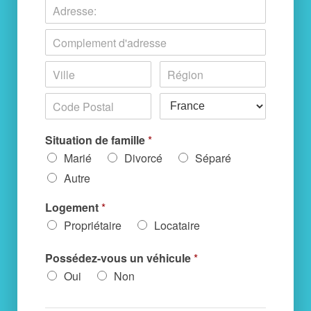
Situation de famille
*
Marié
Divorcé
Séparé
Autre
Logement
*
Propriétaire
Locataire
Possédez-vous un véhicule
*
Oui
Non