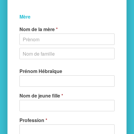
Mère
Nom de la mère
*
Prénom Hébraïque
Nom de jeune fille
*
Profession
*