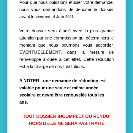
Pour que nous puissions étudier votre demande, 
nous vous demandons de déposer le dossier 
avant le 
vendredi 4 Juin 2021.
Votre dossier sera étudié avec la plus grande 
attention par une commission qui déterminera le 
montant que nous pourrions vous accorder, 
ÉVENTUELLEMENT
,
dans la mesure de 
l’enveloppe allouée à cet effet. Cette réduction 
est à la charge de nos Institutions.
A NOTER
 : une demande de réduction est 
valable pour une seule et même année 
scolaire et devra être renouvelée tous les 
ans.
TOUT DOSSIER INCOMPLET OU RENDU 
HORS DÉLAI NE SERA PAS TRAITÉ