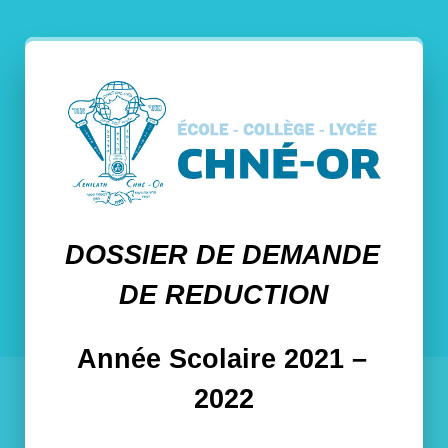
DOSSIER DE DEMANDE 
DE REDUCTION
Année Scolaire 2021 – 
2022