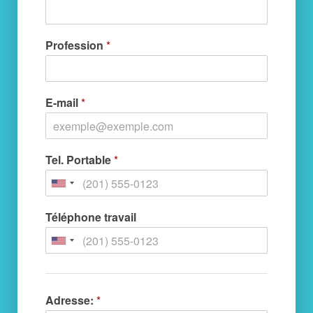
Profession
*
E-mail
*
Tel. Portable
*
Téléphone travail
Adresse:
*