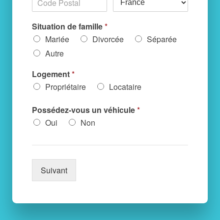
Situation de famille
*
Mariée
Divorcée
Séparée
Autre
Logement
*
Propriétaire
Locataire
Possédez-vous un véhicule
*
Oui
Non
Suivant