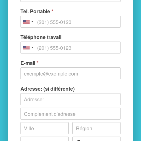
Tel. Portable
*
Téléphone travail
E-mail
*
Adresse: (si différente)