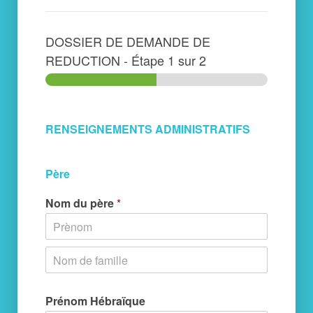
DOSSIER DE DEMANDE DE
REDUCTION
-
Étape
1
sur 2
RENSEIGNEMENTS ADMINISTRATIFS
Père
Nom du père
*
Prénom Hébraïque